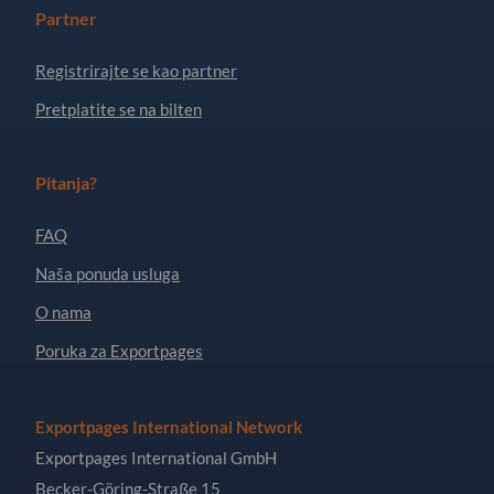
Partner
Registrirajte se kao partner
Pretplatite se na bilten
Pitanja?
FAQ
Naša ponuda usluga
O nama
Poruka za Exportpages
Exportpages International Network
Exportpages International GmbH
Becker-Göring-Straße 15