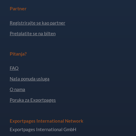
Partner
Registrirajte se kao partner
Pretplatite se na bilten
Pitanja?
FAQ
Naša ponuda usluga
O nama
Poruka za Exportpages
Exportpages International Network
Exportpages International GmbH