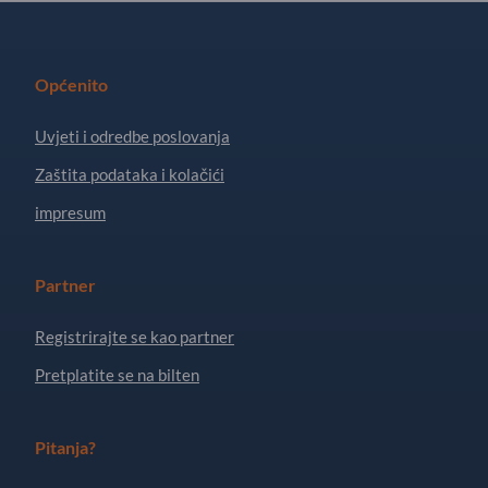
Općenito
Uvjeti i odredbe poslovanja
Zaštita podataka i kolačići
impresum
Partner
Registrirajte se kao partner
Pretplatite se na bilten
Pitanja?