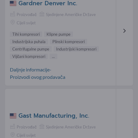
Gardner Denver Inc.
Proizvođač
Sjedinjene Američke Države
Cijeli svijet
Tihi kompresori
Klipne pumpe
Industrijska puhala
Plinski kompresori
Centrifugalne pumpe
Industrijski kompresori
Vijčani kompresori
...
Daljnje informacije-
Proizvodi ovog prodavača
Gast Manufacturing, Inc.
Proizvođač
Sjedinjene Američke Države
Cijeli svijet