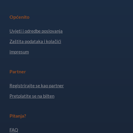
Općenito
Uvjeti i odredbe poslovanja
Zaštita podataka i kolačići
impresum
Partner
Registrirajte se kao partner
Pretplatite se na bilten
Pitanja?
FAQ