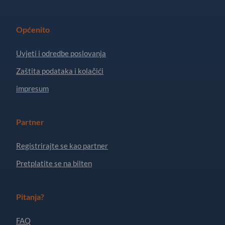
Općenito
Uvjeti i odredbe poslovanja
Zaštita podataka i kolačići
impresum
Partner
Registrirajte se kao partner
Pretplatite se na bilten
Pitanja?
FAQ